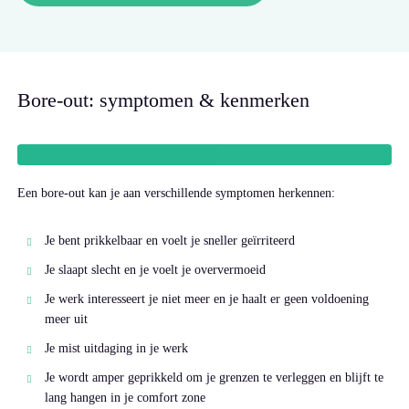
Bore-out: symptomen & kenmerken
Een bore-out kan je aan verschillende symptomen herkennen:
Je bent prikkelbaar en voelt je sneller geïrriteerd
Je slaapt slecht en je voelt je oververmoeid
Je werk interesseert je niet meer en je haalt er geen voldoening
meer uit
Je mist uitdaging in je werk
Je wordt amper geprikkeld om je grenzen te verleggen en blijft te
lang hangen in je comfort zone