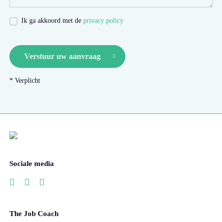
Ik ga akkoord met de
privacy policy
Verstuur uw aanvraag
* Verplicht
Sociale media
The Job Coach