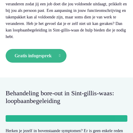
veranderen zodat jij een job doet die jou voldoende uitdaagt, prikkelt en
bij jou als persoon past. Een aanpassing in jouw functieomschrijving en
takenpakket kan al voldoende zijn, maar soms dien je van werk te
veranderen. Heb je het gevoel dat je er zelf niet uit kan geraken? Dan
kan loopbaanbegeleiding in Sint-gillis-waas de hulp bieden die je nodig
hebt.
Gratis infogesprek
Behandeling bore-out in Sint-gillis-waas:
loopbaanbegeleiding
Herken je jezelf in bovenstaande symptomen? Er is geen enkele reden