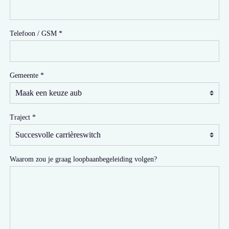
Telefoon / GSM
Gemeente
Traject
Waarom zou je graag loopbaanbegeleiding volgen?