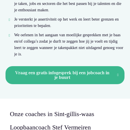
je taken, jobs en sectoren die het best passen bij je talenten en die
je enthousiast maken.
Je versterkt je assertiviteit op het werk en leert beter grenzen en
prioriteiten te bepalen.
We oefenen in het aangaan van moeilijke gesprekken met je baas
en/of collega’s zodat je durft te zeggen hoe jij je voelt en tijdig
leert te zeggen wanneer je takenpakket niet uitdagend genoeg voor
je is.
Vraag een gratis infogesprek bij een jobcoach in
je buurt
Onze coaches in Sint-gillis-waas
Loopbaancoach
Stef Vermeiren