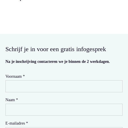
Schrijf je in voor een gratis infogesprek
Na je inschrijving contacteren we je binnen de 2 werkdagen.
Voornaam
Naam
E-mailadres