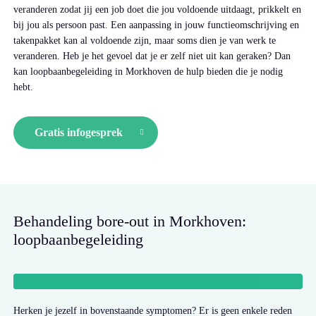
veranderen zodat jij een job doet die jou voldoende uitdaagt, prikkelt en
bij jou als persoon past. Een aanpassing in jouw functieomschrijving en
takenpakket kan al voldoende zijn, maar soms dien je van werk te
veranderen. Heb je het gevoel dat je er zelf niet uit kan geraken? Dan
kan loopbaanbegeleiding in Morkhoven de hulp bieden die je nodig
hebt.
Gratis infogesprek
Behandeling bore-out in Morkhoven:
loopbaanbegeleiding
Herken je jezelf in bovenstaande symptomen? Er is geen enkele reden