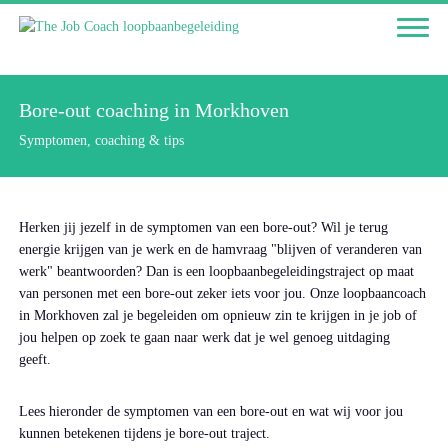
Bore-out coaching in Morkhoven
Symptomen, coaching & tips
Herken jij jezelf in de symptomen van een bore-out? Wil je terug
energie krijgen van je werk en de hamvraag "blijven of veranderen van
werk" beantwoorden? Dan is een loopbaanbegeleidingstraject op maat
van personen met een bore-out zeker iets voor jou. Onze loopbaancoach
in Morkhoven zal je begeleiden om opnieuw zin te krijgen in je job of
jou helpen op zoek te gaan naar werk dat je wel genoeg uitdaging
geeft.
Lees hieronder de symptomen van een bore-out en wat wij voor jou
kunnen betekenen tijdens je bore-out traject.