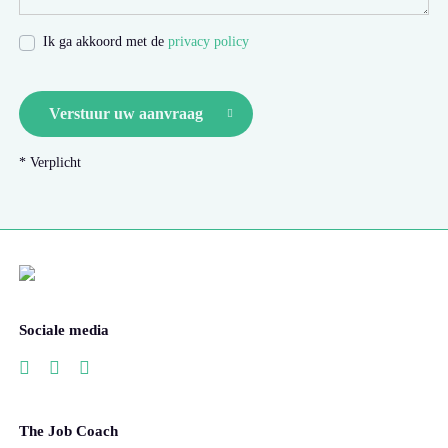
Ik ga akkoord met de
privacy policy
Verstuur uw aanvraag
* Verplicht
Sociale media
The Job Coach