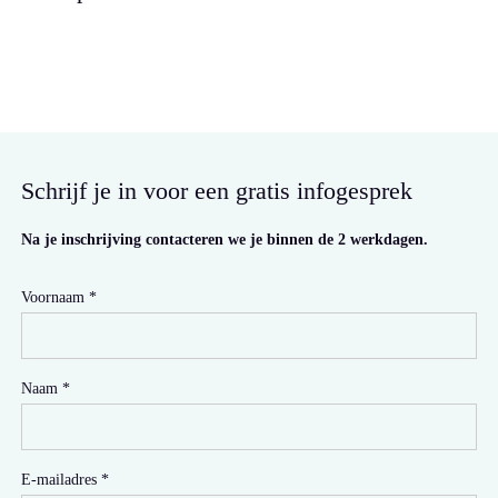
Schrijf je in voor een gratis infogesprek
Na je inschrijving contacteren we je binnen de 2 werkdagen.
Voornaam
Naam
E-mailadres