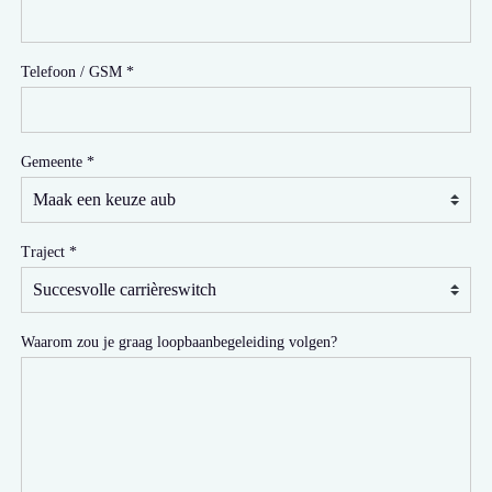
Telefoon / GSM
Gemeente
Traject
Waarom zou je graag loopbaanbegeleiding volgen?