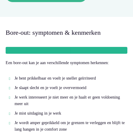
Bore-out: symptomen & kenmerken
Een bore-out kan je aan verschillende symptomen herkennen:
Je bent prikkelbaar en voelt je sneller geïrriteerd
Je slaapt slecht en je voelt je oververmoeid
Je werk interesseert je niet meer en je haalt er geen voldoening
meer uit
Je mist uitdaging in je werk
Je wordt amper geprikkeld om je grenzen te verleggen en blijft te
lang hangen in je comfort zone