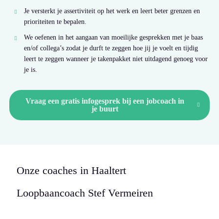
Je versterkt je assertiviteit op het werk en leert beter grenzen en
prioriteiten te bepalen.
We oefenen in het aangaan van moeilijke gesprekken met je baas
en/of collega’s zodat je durft te zeggen hoe jij je voelt en tijdig
leert te zeggen wanneer je takenpakket niet uitdagend genoeg voor
je is.
Vraag een gratis infogesprek bij een jobcoach in
je buurt
Onze coaches in Haaltert
Loopbaancoach
Stef Vermeiren