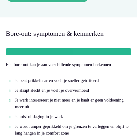
Bore-out: symptomen & kenmerken
Een bore-out kan je aan verschillende symptomen herkennen:
Je bent prikkelbaar en voelt je sneller geïrriteerd
Je slaapt slecht en je voelt je oververmoeid
Je werk interesseert je niet meer en je haalt er geen voldoening
meer uit
Je mist uitdaging in je werk
Je wordt amper geprikkeld om je grenzen te verleggen en blijft te
lang hangen in je comfort zone