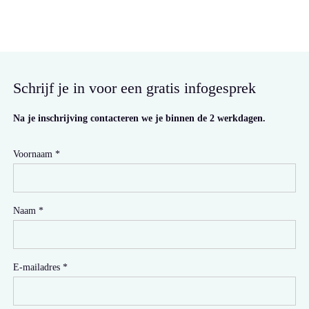
Schrijf je in voor een gratis infogesprek
Na je inschrijving contacteren we je binnen de 2 werkdagen.
Voornaam
Naam
E-mailadres