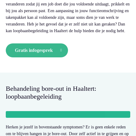
veranderen zodat jij een job doet die jou voldoende uitdaagt, prikkelt en
bij jou als persoon past. Een aanpassing in jouw functieomschrijving en
takenpakket kan al voldoende zijn, maar soms dien je van werk te
veranderen. Heb je het gevoel dat je er zelf niet uit kan geraken? Dan
kan loopbaanbegeleiding in Haaltert de hulp bieden die je nodig hebt.
Gratis infogesprek
Behandeling bore-out in Haaltert:
loopbaanbegeleiding
Herken je jezelf in bovenstaande symptomen? Er is geen enkele reden
om te blijven hangen in je bore-out. Door zelf actief in te grijpen en op