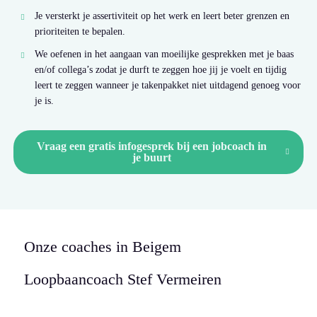
Je versterkt je assertiviteit op het werk en leert beter grenzen en
prioriteiten te bepalen.
We oefenen in het aangaan van moeilijke gesprekken met je baas
en/of collega’s zodat je durft te zeggen hoe jij je voelt en tijdig
leert te zeggen wanneer je takenpakket niet uitdagend genoeg voor
je is.
Vraag een gratis infogesprek bij een jobcoach in
je buurt
Onze coaches in Beigem
Loopbaancoach
Stef Vermeiren