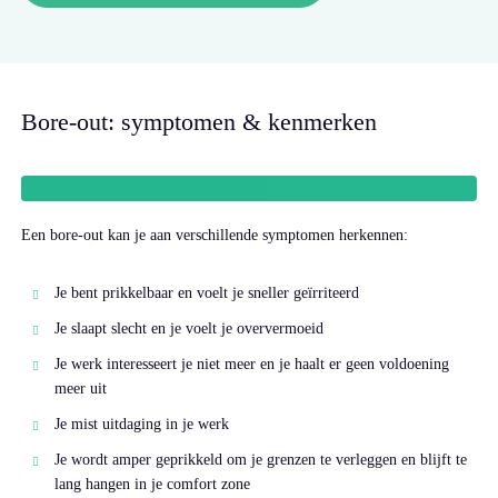
Bore-out: symptomen & kenmerken
Een bore-out kan je aan verschillende symptomen herkennen:
Je bent prikkelbaar en voelt je sneller geïrriteerd
Je slaapt slecht en je voelt je oververmoeid
Je werk interesseert je niet meer en je haalt er geen voldoening
meer uit
Je mist uitdaging in je werk
Je wordt amper geprikkeld om je grenzen te verleggen en blijft te
lang hangen in je comfort zone