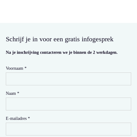
Schrijf je in voor een gratis infogesprek
Na je inschrijving contacteren we je binnen de 2 werkdagen.
Voornaam
Naam
E-mailadres