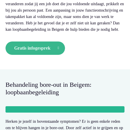
veranderen zodat jij een job doet die jou voldoende uitdaagt, prikkelt en
bij jou als persoon past. Een aanpassing in jouw functieomschrijving en
takenpakket kan al voldoende zijn, maar soms dien je van werk te
veranderen. Heb je het gevoel dat je er zelf niet uit kan geraken? Dan
kan loopbaanbegeleiding in Beigem de hulp bieden die je nodig hebt.
Gratis infogesprek
Behandeling bore-out in Beigem:
loopbaanbegeleiding
Herken je jezelf in bovenstaande symptomen? Er is geen enkele reden
om te blijven hangen in je bore-out. Door zelf actief in te grijpen en op